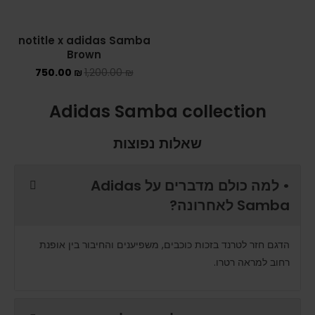
notitle x adidas Samba
Brown
750.00
₪
1,200.00
₪
Adidas Samba collection
שאלות נפוצות
• למה כולם מדברים על Adidas
Samba לאחרונה?
הדגם חזר לטרנד בזכות כוכבים, משפיענים והחיבור בין אופנת
רחוב למראה רטרו.