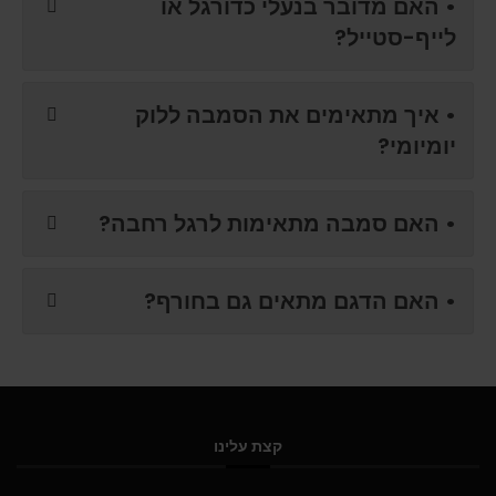
• האם מדובר בנעלי כדורגל או
לייף-סטייל?
• איך מתאימים את הסמבה ללוק
יומיומי?
• האם סמבה מתאימות לרגל רחבה?
• האם הדגם מתאים גם בחורף?
קצת עלינו