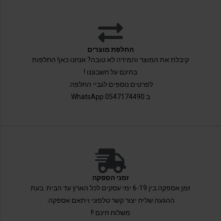
החלפת מוצרים
קיבלת את המוצר והמידה לא טובה? אנחנו כאן! החלפות
בחינם על חשבוננו !
לפרטים נוספים לגביי החלפה:
ב 0547174490 WhatsApp
זמני הספקה
זמן אספקה בין 6-19 ימי עסקים לכל הארץ עד הבית. בעת
ההגעה שליח יצור קשר טלפוני ויתאם אספקה.
משלוח חינם !!