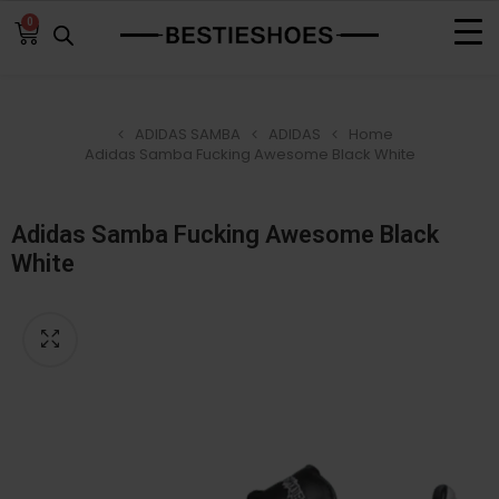
0
ADIDAS SAMBA
ADIDAS
Home
Adidas Samba Fucking Awesome Black White
Adidas Samba Fucking Awesome Black
White