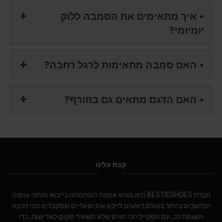
• איך מתאימים את הסמבה ללוק
יומיומי?
• האם סמבה מתאימות לרגל רחבה?
• האם הדגם מתאים גם בחורף?
קצת עלינו
חברת BESTIESHOES היא מותג אופנה המתמחה בייבוא מותגי אופנה
הנחשבים ביותר בעולם.דואגים לייבא את הנעליים שמקבלים הכי הרבה
תשומת לב, עם הסטייל הכי הורס שלא תשאיר מקום לאדישות, כדי