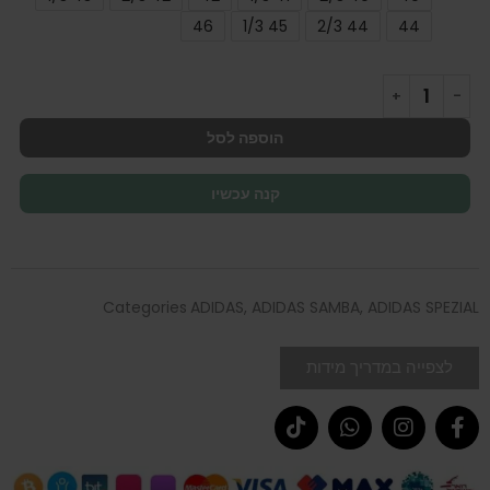
46
45 1/3
44 2/3
44
הוספה לסל
קנה עכשיו
Categories
ADIDAS
,
ADIDAS SAMBA
,
ADIDAS SPEZIAL
לצפייה במדריך מידות