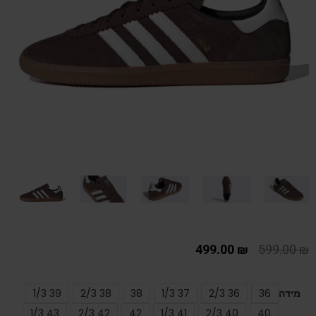
499.00
₪
599.00
₪
מידה
36
36 2/3
37 1/3
38
38 2/3
39 1/3
43 1/3
42 2/3
42
41 1/3
40 2/3
40