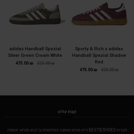
adidas Handball Spezial
Sporty & Rich x adidas
Silver Green Cream White
Handball Spezial Shadow
Red
475.00
₪
525.00
₪
475.00
₪
525.00
₪
קצת עלינו
חברת BESTIESHOES היא מותג אופנה המתמחה בייבוא מותגי אופנה