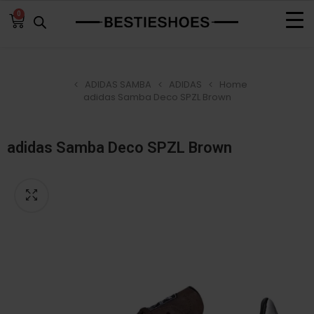
0
ADIDAS SAMBA
ADIDAS
Home
adidas Samba Deco SPZL Brown
adidas Samba Deco SPZL Brown