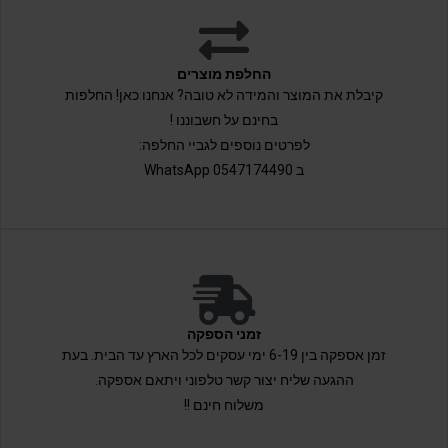
החלפת מוצרים
קיבלת את המוצר והמידה לא טובה? אנחנו כאן! החלפות
בחינם על חשבוננו !
לפרטים נוספים לגביי החלפה:
ב 0547174490 WhatsApp
זמני הספקה
זמן אספקה בין 6-19 ימי עסקים לכל הארץ עד הבית. בעת
ההגעה שליח יצור קשר טלפוני ויתאם אספקה.
משלוח חינם !!