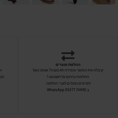
החלפת מוצרים
קיבלת את המוצר והמידה לא טובה? אנחנו כאן!
החלפות בחינם על חשבוננו !
הבי
לפרטים נוספים לגביי החלפה:
ב 0547174490 WhatsApp