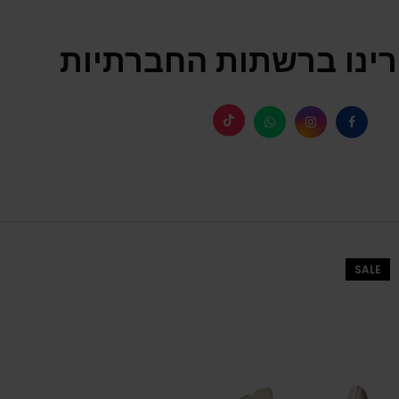
ינו ברשתות החברתיות
SALE