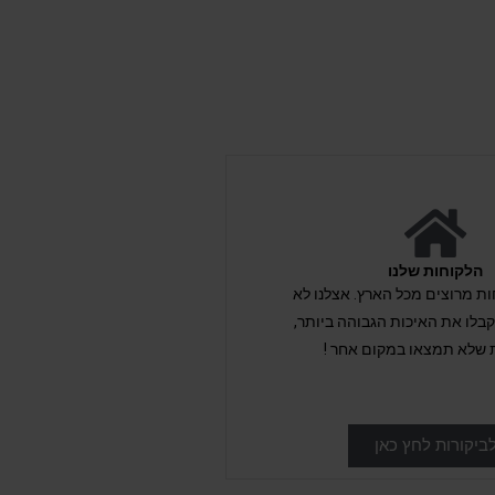
הלקוחות שלנו
לקוחות מרוצים מכל הארץ. אצלנו לא
לו את האיכות הגבוהה ביותר,
 שלא תמצאו במקום אחר !
ביקורות לחץ כאן