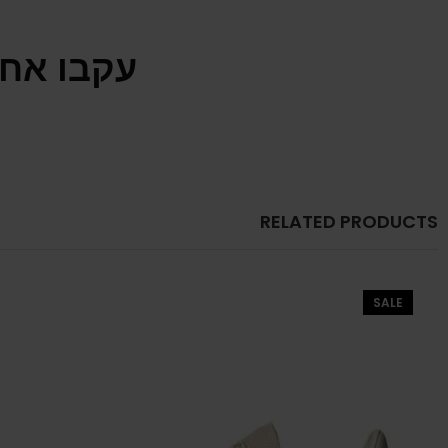
עקבו אחר
RELATED PRODUCTS
SALE