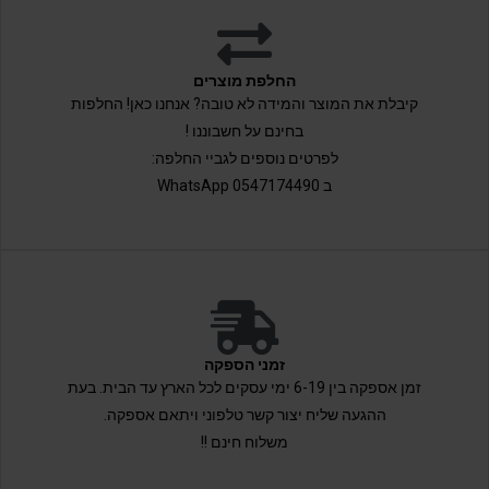
החלפת מוצרים
קיבלת את המוצר והמידה לא טובה? אנחנו כאן! החלפות
בחינם על חשבוננו !
לפרטים נוספים לגביי החלפה:
ב 0547174490 WhatsApp
זמני הספקה
זמן אספקה בין 6-19 ימי עסקים לכל הארץ עד הבית. בעת
ההגעה שליח יצור קשר טלפוני ויתאם אספקה.
משלוח חינם !!