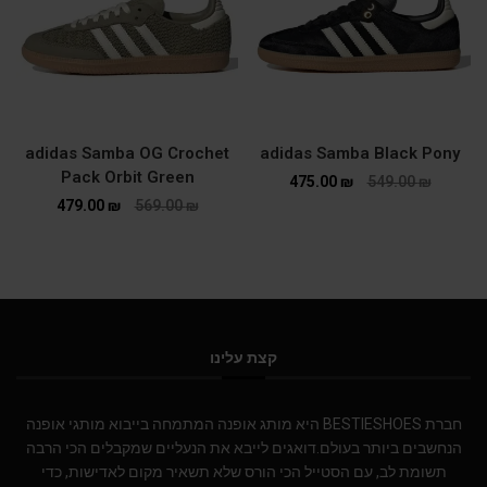
adidas Samba OG Crochet
adidas Samba Black Pony
Pack Orbit Green
475.00
₪
549.00
₪
479.00
₪
569.00
₪
קצת עלינו
חברת BESTIESHOES היא מותג אופנה המתמחה בייבוא מותגי אופנה
הנחשבים ביותר בעולם.דואגים לייבא את הנעליים שמקבלים הכי הרבה
תשומת לב, עם הסטייל הכי הורס שלא תשאיר מקום לאדישות, כדי