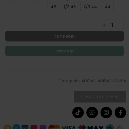
46
45 1/3
44 2/3
44
הוספה לסל
קנה עכשיו
Categories
ADIDAS
,
ADIDAS SAMBA
לצפייה במדריך מידות