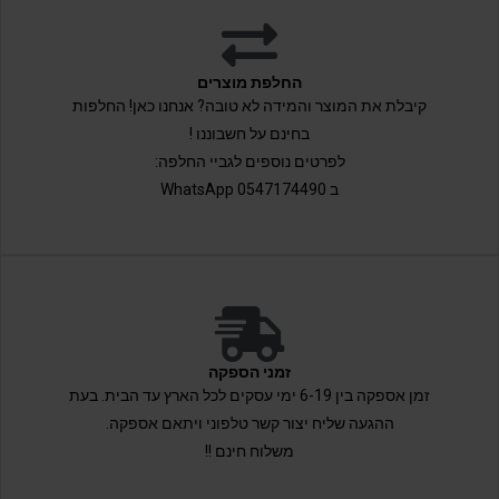
החלפת מוצרים
קיבלת את המוצר והמידה לא טובה? אנחנו כאן! החלפות
בחינם על חשבוננו !
לפרטים נוספים לגביי החלפה:
ב 0547174490 WhatsApp
זמני הספקה
זמן אספקה בין 6-19 ימי עסקים לכל הארץ עד הבית. בעת
ההגעה שליח יצור קשר טלפוני ויתאם אספקה.
משלוח חינם !!