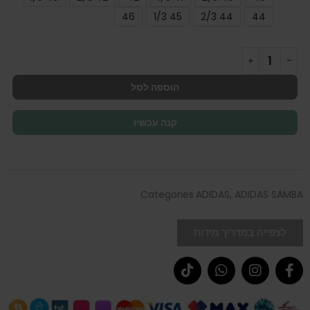
46
45 1/3
44 2/3
44
הוספה לסל
קנה עכשיו
Categories
ADIDAS
,
ADIDAS SAMBA
לצפייה במדריך מידות