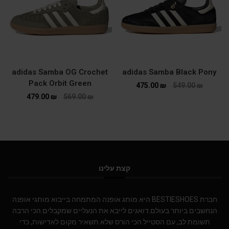
adidas Samba OG Crochet
adidas Samba Black Pony
Pack Orbit Green
475.00
₪
549.00
₪
479.00
₪
569.00
₪
קצת עלינו
חברת BESTIESHOES היא מותג אופנה המתמחה בייבוא מותגי אופנה
הנחשבים ביותר בעולם.דואגים לייבא את הנעליים שמקבלים הכי הרבה
תשומת לב, עם הסטייל הכי הורס שלא תשאיר מקום לאדישות, כדי