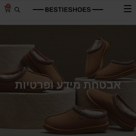
0
אבטחת מידע ופרטיות