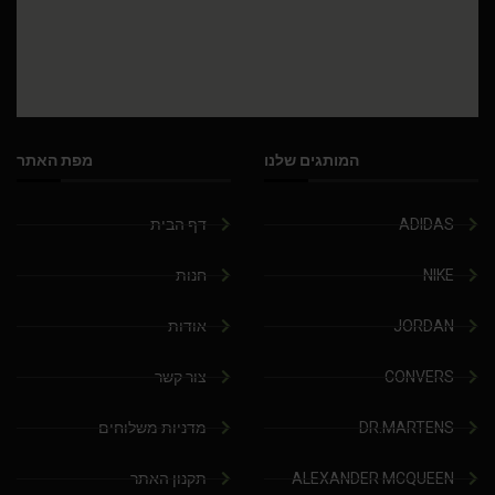
המותגים שלנו
מפת האתר
ADIDAS
דף הבית
NIKE
חנות
JORDAN
אודות
CONVERS
צור קשר
DR.MARTENS
מדניות משלוחים
ALEXANDER MCQUEEN
תקנון האתר