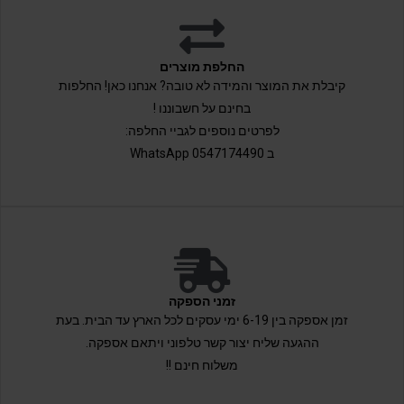
החלפת מוצרים
קיבלת את המוצר והמידה לא טובה? אנחנו כאן! החלפות
בחינם על חשבוננו !
לפרטים נוספים לגביי החלפה:
ב 0547174490 WhatsApp
זמני הספקה
זמן אספקה בין 6-19 ימי עסקים לכל הארץ עד הבית. בעת
ההגעה שליח יצור קשר טלפוני ויתאם אספקה.
משלוח חינם !!