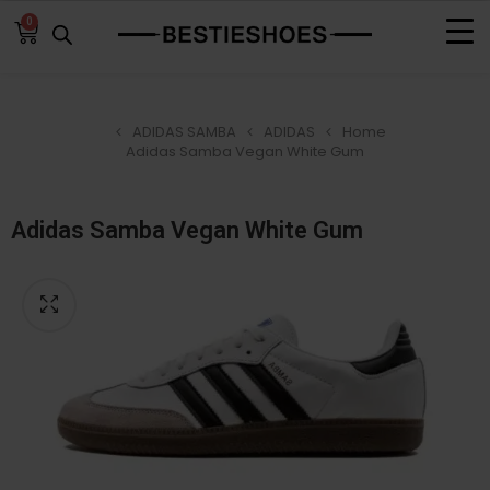
0
ADIDAS SAMBA
ADIDAS
Home
Adidas Samba Vegan White Gum
Adidas Samba Vegan White Gum