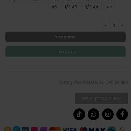
46
45 1/3
44 2/3
44
הוספה לסל
קנה עכשיו
Categories
ADIDAS
,
ADIDAS SAMBA
לצפייה במדריך מידות