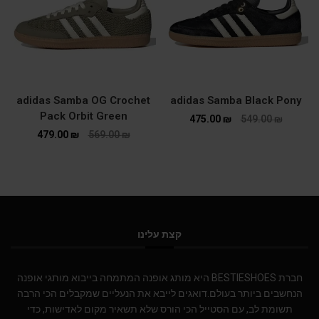
adidas Samba OG Crochet
adidas Samba Black Pony
Pack Orbit Green
475.00
₪
549.00
₪
479.00
₪
569.00
₪
קצת עלינו
חברת BESTIESHOES היא מותג אופנה המתמחה בייבוא מותגי אופנה
הנחשבים ביותר בעולם.דואגים לייבא את הנעליים שמקבלים הכי הרבה
תשומת לב, עם הסטייל הכי הורס שלא תשאיר מקום לאדישות, כדי