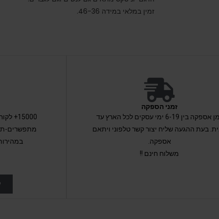
זמין במלאי במידה 46-36.
זמני הספקה
זמן אספקה בין 6-19 ימי עסקים לכל הארץ עד
15000+ 
ת. בעת ההגעה שליח יצור קשר טלפוני ויתאם
מתפשרים-תקב
אספקה.
במהירות
משלוח חינם !!
ל