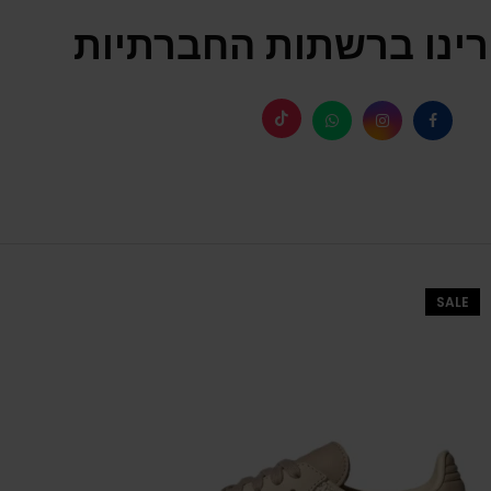
ינו ברשתות החברתיות
SALE