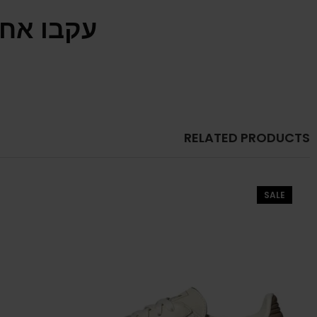
עקבו אחר
RELATED PRODUCTS
SALE