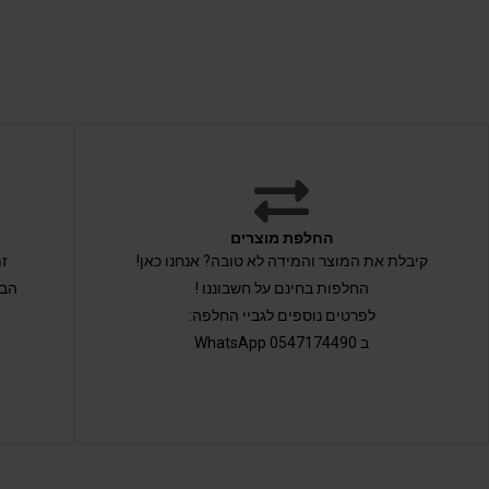
החלפת מוצרים
קיבלת את המוצר והמידה לא טובה? אנחנו כאן!
החלפות בחינם על חשבוננו !
הבי
לפרטים נוספים לגביי החלפה:
ב 0547174490 WhatsApp