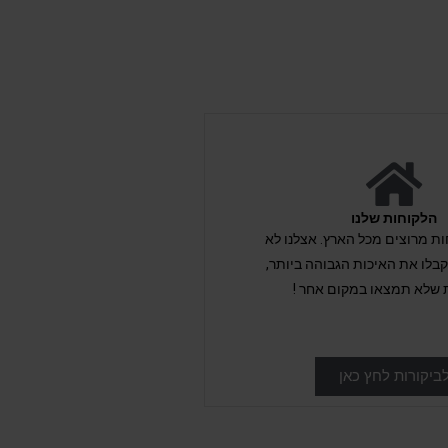
הלקוחות שלנו
לקוחות מרוצים מכל הארץ. אצלנו לא
לו את האיכות הגבוהה ביותר,
 שלא תמצאו במקום אחר !
ביקורות לחץ כאן