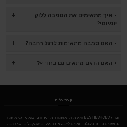
• איך מתאימים את הסמבה ללוק
יומיומי?
• האם סמבה מתאימות לרגל רחבה?
• האם הדגם מתאים גם בחורף?
קצת עלינו
חברת BESTIESHOES היא מותג אופנה המתמחה בייבוא מותגי אופנה
הנחשבים ביותר בעולם.דואגים לייבא את הנעליים שמקבלים הכי הרבה