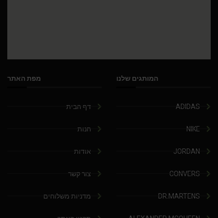
המותגים שלנו
מפת האתר
ADIDAS
דף הבית
NIKE
חנות
JORDAN
אודות
CONVERS
צור קשר
DR.MARTENS
מדניות משלוחים