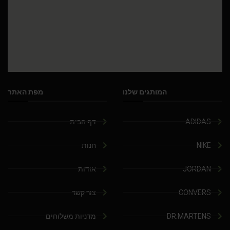
המותגים שלנו
מפת האתר
ADIDAS
דף הבית
NIKE
חנות
JORDAN
אודות
CONVERS
צור קשר
DR.MARTENS
מדניות משלוחים