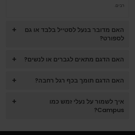
רבים.
האם מדובר בנעל לסטייל בלבד או גם
לספורט?
האם הדגם מתאים לגברים או לנשים?
האם הדגם תומך בכף רגל רחבה?
איך לשמור על נעלי זמש כמו
Campus?