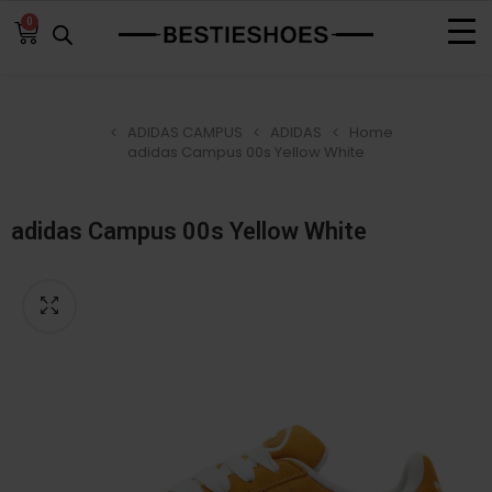
0
ADIDAS CAMPUS
ADIDAS
Home
adidas Campus 00s Yellow White
adidas Campus 00s Yellow White