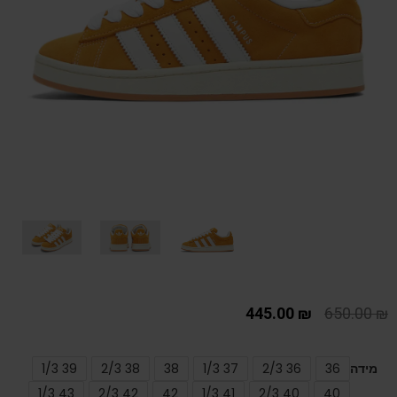
445.00
₪
650.00
₪
מידה
36
36 2/3
37 1/3
38
38 2/3
39 1/3
43 1/3
42 2/3
42
41 1/3
40 2/3
40