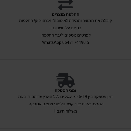
החלפת מוצרים
קיבלת את המוצר והמידה לא טובה? אנחנו כאן! החלפות
בחינם על חשבוננו !
לפרטים נוספים לגביי החלפה:
ב 0547174490 WhatsApp
זמני הספקה
זמן אספקה בין 6-19 ימי עסקים לכל הארץ עד הבית. בעת
ההגעה שליח יצור קשר טלפוני ויתאם אספקה.
משלוח חינם !!