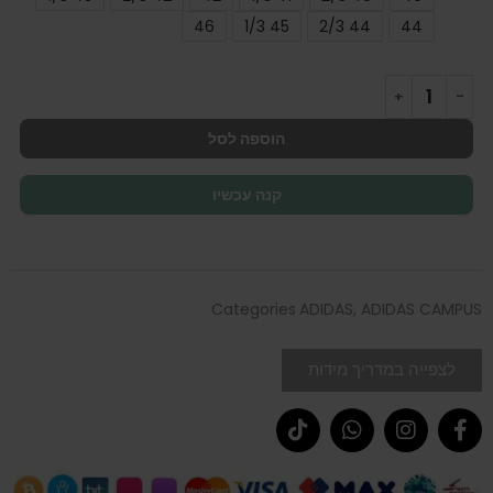
46
45 1/3
44 2/3
44
הוספה לסל
קנה עכשיו
Categories
ADIDAS
,
ADIDAS CAMPUS
לצפייה במדריך מידות