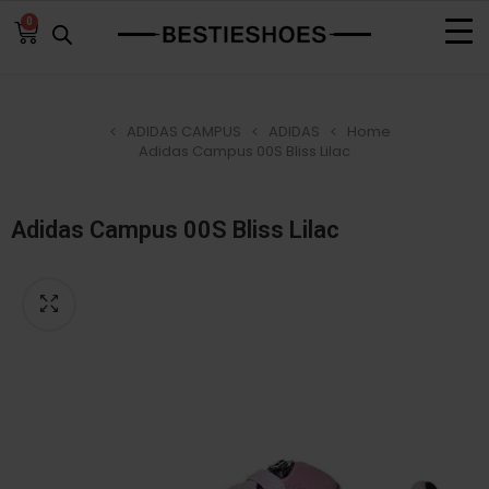
0
ADIDAS CAMPUS
ADIDAS
Home
Adidas Campus 00S Bliss Lilac
Adidas Campus 00S Bliss Lilac