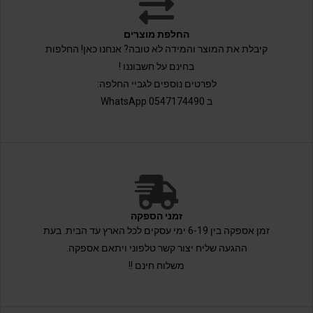
החלפת מוצרים
קיבלת את המוצר והמידה לא טובה? אנחנו כאן! החלפות
בחינם על חשבוננו !
לפרטים נוספים לגביי החלפה:
ב 0547174490 WhatsApp
זמני הספקה
זמן אספקה בין 6-19 ימי עסקים לכל הארץ עד הבית. בעת
ההגעה שליח יצור קשר טלפוני ויתאם אספקה.
משלוח חינם !!