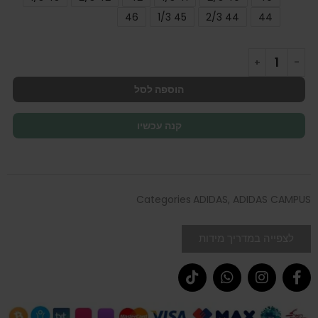
46
45 1/3
44 2/3
44
הוספה לסל
קנה עכשיו
Categories
ADIDAS
,
ADIDAS CAMPUS
לצפייה במדריך מידות