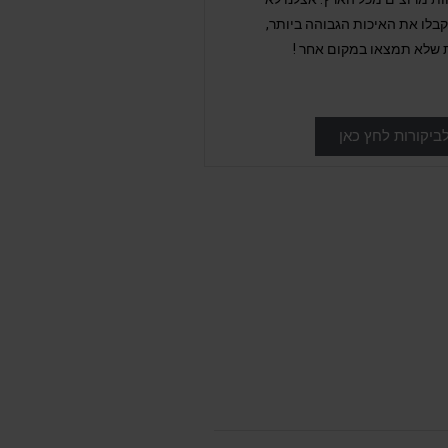
לו את האיכות הגבוהה ביותר,
 שלא תמצאו במקום אחר !
ביקורות לחץ כאן