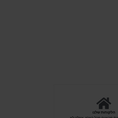
הלקוחות שלנו
לקוחות מרוצים מכל הארץ. אצלנו לא