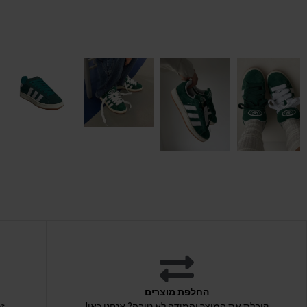
החלפת מוצרים
קיבלת את המוצר והמידה לא טובה? אנחנו כאן!