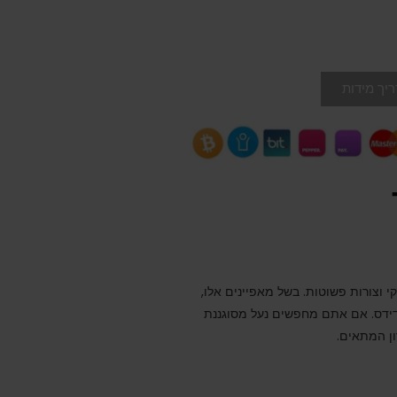
יך מידות
י וצורות פשוטות. בשל מאפיינים אלו,
ידס
. אם אתם מחפשים נעל מסוגננת