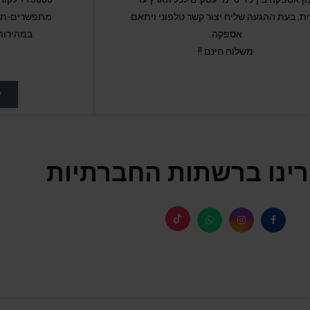
ת. בעת ההגעה שליח יצור קשר טלפוני ויתאם
מתפשרים-תקב
אספקה.
במהירות
משלוח חינם !!
ל
ינו ברשתות החברתיות