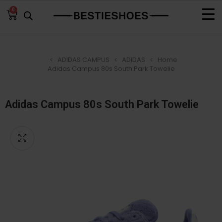
0
ADIDAS CAMPUS
ADIDAS
Home
Adidas Campus 80s South Park Towelie
Adidas Campus 80s South Park Towelie