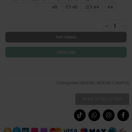
46
45 1/3
44 2/3
44
הוספה לסל
קנה עכשיו
Categories
ADIDAS
,
ADIDAS CAMPUS
לצפייה במדריך מידות