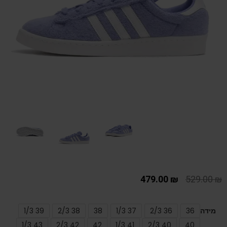
479.00
₪
529.00
₪
מידה
36
36 2/3
37 1/3
38
38 2/3
39 1/3
43 1/3
42 2/3
42
41 1/3
40 2/3
40