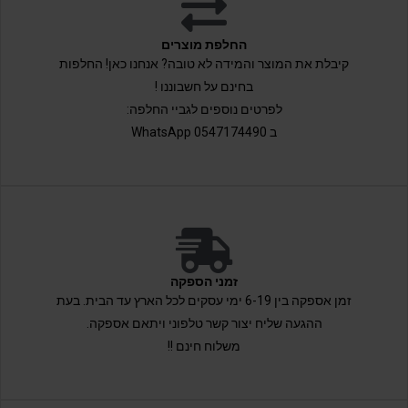
החלפת מוצרים
קיבלת את המוצר והמידה לא טובה? אנחנו כאן! החלפות
בחינם על חשבוננו !
לפרטים נוספים לגביי החלפה:
ב 0547174490 WhatsApp
זמני הספקה
זמן אספקה בין 6-19 ימי עסקים לכל הארץ עד הבית. בעת
ההגעה שליח יצור קשר טלפוני ויתאם אספקה.
משלוח חינם !!