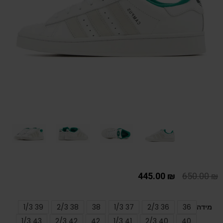
445.00
₪
650.00
₪
מידה
36
36 2/3
37 1/3
38
38 2/3
39 1/3
43 1/3
42 2/3
42
41 1/3
40 2/3
40