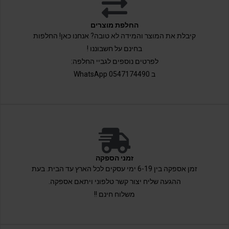
החלפת מוצרים
קיבלת את המוצר והמידה לא טובה? אנחנו כאן! החלפות
בחינם על חשבוננו !
לפרטים נוספים לגביי החלפה:
ב 0547174490 WhatsApp
זמני הספקה
זמן אספקה בין 6-19 ימי עסקים לכל הארץ עד הבית. בעת
ההגעה שליח יצור קשר טלפוני ויתאם אספקה.
משלוח חינם !!