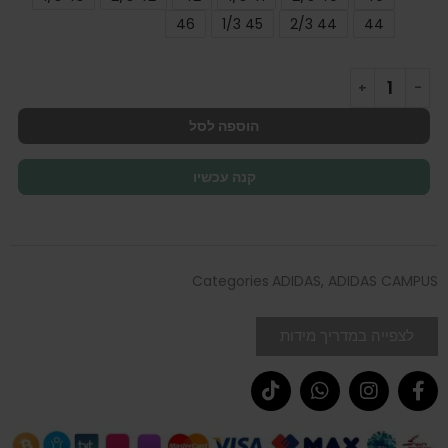
46
45 1/3
44 2/3
44
הוספה לסל
קנה עכשיו
Categories
ADIDAS
,
ADIDAS CAMPUS
לצפייה במדריך מידות