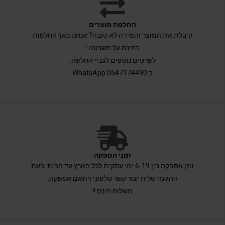
החלפת מוצרים
קיבלת את המוצר והמידה לא טובה? אנחנו כאן! החלפות
בחינם על חשבוננו !
לפרטים נוספים לגביי החלפה:
ב 0547174490 WhatsApp
זמני הספקה
זמן אספקה בין 6-19 ימי עסקים לכל הארץ עד הבית. בעת
ההגעה שליח יצור קשר טלפוני ויתאם אספקה.
משלוח חינם !!