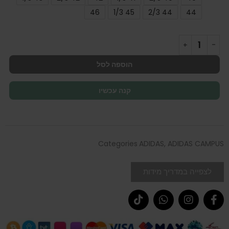
46
45 1/3
44 2/3
44
הוספה לסל
קנה עכשיו
Categories
ADIDAS
,
ADIDAS CAMPUS
לצפייה במדריך מידות