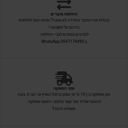
החלפת מוצרים
קיבלת את המוצר והמידה לא טובה? אנחנו כאן! החלפות
בחינם על חשבוננו !
לפרטים נוספים לגביי החלפה:
ב 0547174490 WhatsApp
זמני הספקה
זמן אספקה בין 6-19 ימי עסקים לכל הארץ עד הבית. בעת
ההגעה שליח יצור קשר טלפוני ויתאם אספקה.
משלוח חינם !!