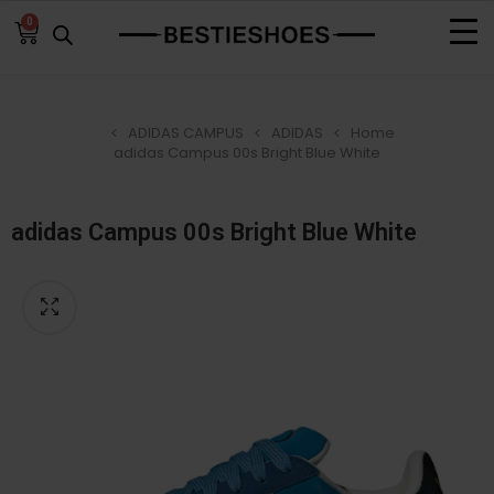
0
ADIDAS CAMPUS
ADIDAS
Home
adidas Campus 00s Bright Blue White
adidas Campus 00s Bright Blue White