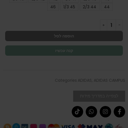
46
45 1/3
44 2/3
44
הוספה לסל
קנה עכשיו
Categories
ADIDAS
,
ADIDAS CAMPUS
לצפייה במדריך מידות