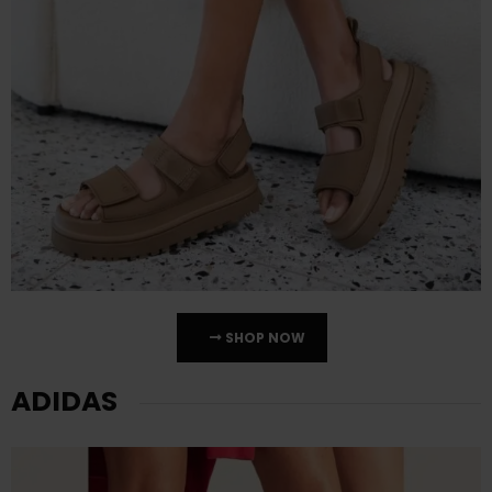
SHOP NOW
ADIDAS