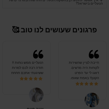
איך אפשר להתעדכן בהשקות הנעליים החדשות ובטרנדים של
הנעליים בישראל?
פרגונים שעושים לנו טוב 🥰
חייבת לציין שהשירות
הנעליים ממש נוחות !!
לקוחות היה מרשים.
תודה רבה לכם למרות
דאגו לי עד הפרט
ששיגעתי אתכם חחחח
הקטן!! באמת שאפו.