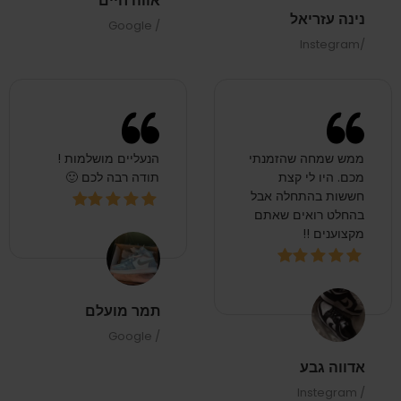
אווה חיים
נינה עזריאל
/ Google
/Instegram
ממש שמחה שהזמנתי
הנעליים מושלמות !
מכם. היו לי קצת
תודה רבה לכם 🙂
חששות בהתחלה אבל
בהחלט רואים שאתם
מקצוענים !!
תמר מועלם
/ Google
אדווה גבע
/ Instegram