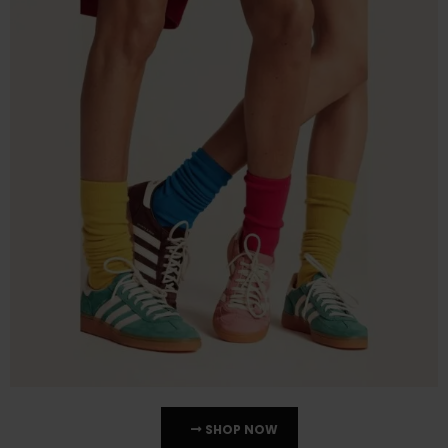
SHOP NOW