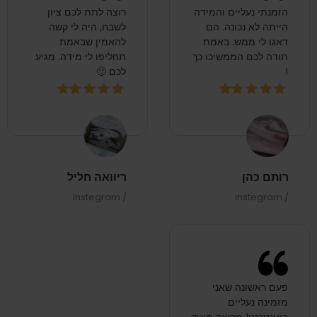
הזמנתי נעליים והמידה
רוצה לתת לכם ציון
הייתה לא נכונה. הם
לשבח, היה לי קשה
דאגו לי ממש. באמת
להאמין שבאמת
תודה לכם הממשיכו כך
תחליפו לי מידה. מגיע
!
לכם 🙂
רותם כהן
ריוואה חליל
/ Instegram
/ Instegram
פעם ראשונה שאני
מזמינה נעליים