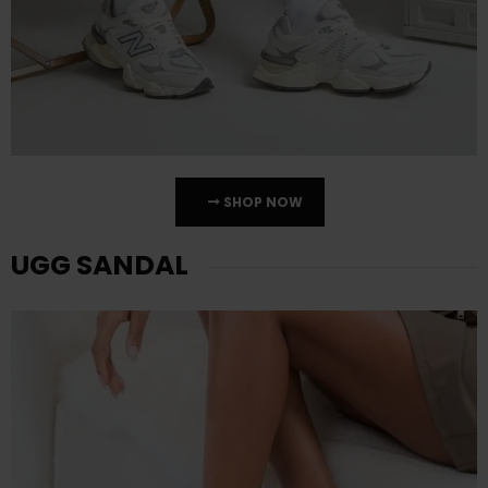
SHOP NOW
UGG SANDAL