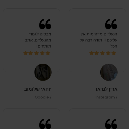
הנעליים מדהימות אין
מבסוט לגמרי
עליכם !! תודה רבה על
מהנעליים. אתם
הכל
תותחים !
ארין לנדאו
יוחאי שלומוב
/ Google
/ Instegram