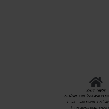
הלקוחות שלנו
לקוחות מרוצים מכל הארץ. אצלנו לא
לו את האיכות הגבוהה ביותר,
 שלא תמצאו במקום אחר !