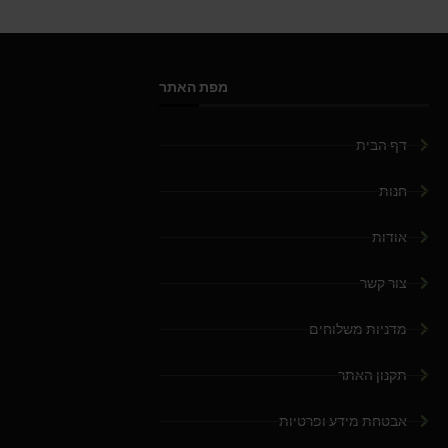
מפת האתר
דף הבית
חנות
אודות
צור קשר
מדניות משלוחים
תקנון האתר
אבטחת מידע ופרטיות