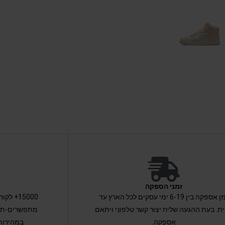
זמני הספקה
זמן אספקה בין 6-19 ימי עסקים לכל הארץ עד
15000+ 
ת. בעת ההגעה שליח יצור קשר טלפוני ויתאם
מתפשרים-תקב
אספקה.
במהירות