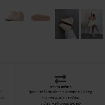
החלפת מוצרים
קיבלת את המוצר והמידה לא טובה? אנחנו כאן!
החלפות בחינם על חשבוננו !
הבי
לפרטים נוספים לגביי החלפה: