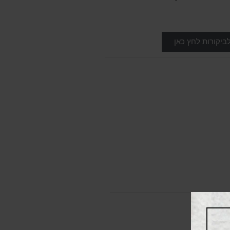
ביקורות לחץ כאן