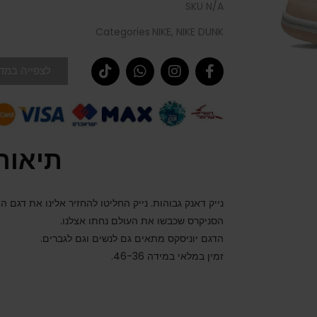
SKU
N/A
Categories
NIKE
,
NIKE DUNK
לצפייה במדר
תיאור
נייק דאנק גבוהות. נייק החליטו להחזיר אלינו את דגם 
הסניקרס שכבשו את העולם נחתו אצלנו.
הדגם יוניסקס מתאים גם לנשים וגם לגברים.
זמין במלאי במידה 46-36.