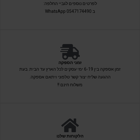
לפרטים נוספים לגביי החלפה:
ב 0547174490 WhatsApp
זמני הספקה
זמן אספקה בין 6-19 ימי עסקים לכל הארץ עד הבית. בעת
ההגעה שליח יצור קשר טלפוני ויתאם אספקה.
משלוח חינם !!
הלקוחות שלנו