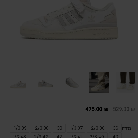
475.00
₪
529.00
₪
מידה
36
36 2/3
37 1/3
38
38 2/3
39 1/3
43 1/3
42 2/3
42
41 1/3
40 2/3
40