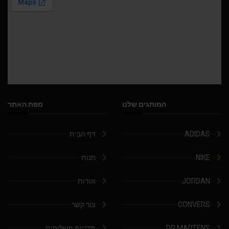
המותגים שלנו
מפת האתר
ADIDAS
דף הבית
NIKE
חנות
JORDAN
אודות
CONVERS
צור קשר
DR.MARTENS
מדניות משלוחים