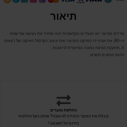
תיאור
אדידס פורום- זוג הנעליים הקלאסיות הזה מחזיר את הגישה של שנות
ה-80, את אנרגיית הפרקט הנפיצה ואת עיצוב הקרסול האיקוני של רצועת
X, מזוקקת לגרסה נמוכה המיועדת לרחובות.
הדגם מתאים לנשים.
החלפת מוצרים
קיבלת את המוצר והמידה לא טובה? אנחנו כאן! החלפות
בחינם על חשבוננו !