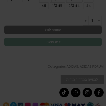
46
45 1/3
44 2/3
44
הוספה לסל
קנה עכשיו
Categories
ADIDAS
,
ADIDAS FORUM
לצפייה במדריך מידות