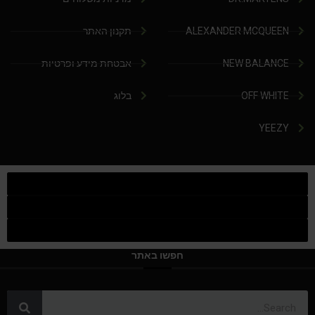
ALEXANDER MCQUEEN
תקנון האתר
NEW BALANCE
אבטחת מידע ופרטיות
OFF WHITE
בלוג
YEEZY
חפשו באתר