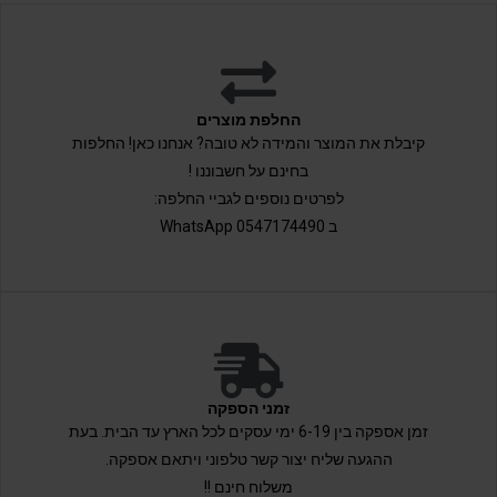
החלפת מוצרים
קיבלת את המוצר והמידה לא טובה? אנחנו כאן! החלפות
בחינם על חשבוננו !
לפרטים נוספים לגביי החלפה:
ב 0547174490 WhatsApp
זמני הספקה
זמן אספקה בין 6-19 ימי עסקים לכל הארץ עד הבית. בעת
ההגעה שליח יצור קשר טלפוני ויתאם אספקה.
משלוח חינם !!