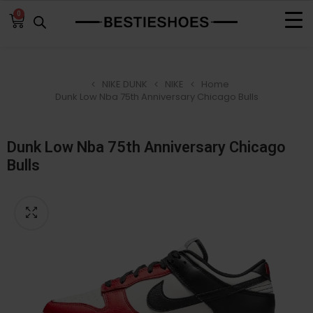
0
NIKE DUNK
NIKE
Home
Dunk Low Nba 75th Anniversary Chicago Bulls
Dunk Low Nba 75th Anniversary Chicago
Bulls