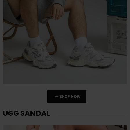
SHOP NOW
UGG SANDAL