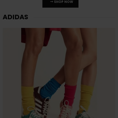
SHOP NOW