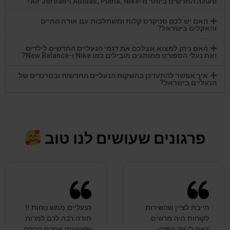
איך אפשר להתעדכן בהשקות הנעליים החדשות ובטרנדים של
הנעליים בישראל?
פרגונים שעושים לנו טוב
חייבת לציין שהשירות
הנעליים ממש נוחות !!
לקוחות היה מרשים.
תודה רבה לכם למרות
דאגו לי עד הפרט
ששיגעתי אתכם חחחח
הקטן!! באמת שאפו.