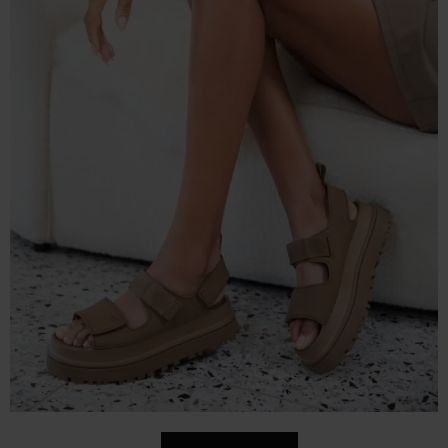
SHOP NOW
ADIDAS