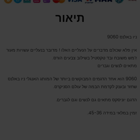
תיאור
ניו באלנס 9060
אין פלא שכולם מדברים על הנעליים האלו ! מדובר בנעליים עשויות מעור
ז’מש משובח ובד טקסטיל בשילוב צבעים הורס.
מתאים לנשים וגברים
9060 הוא אחד הדגמים המבוקשים ביותר של המותג האנגלי ניו באלנס
שחזר ובענק לקדמת הבמה של עולם הסניקרס.
הדגם יוניסקס מתאים גם לנשים וגם לגברים.
זמין במלאי במידה 45-36.