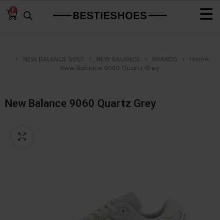
0
NEW BALANCE 9060
NEW BALANCE
BRANDS
Home
New Balance 9060 Quartz Grey
New Balance 9060 Quartz Grey