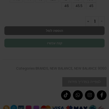
46
45.5
45
הוספה לסל
קנה עכשיו
Categories
BRANDS
,
NEW BALANCE
,
NEW BALANCE 9060
לצפייה במדריך מידות