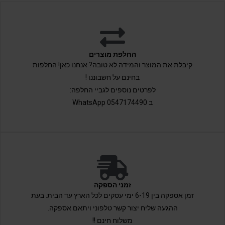
החלפת מוצרים
קיבלת את המוצר והמידה לא טובה? אנחנו כאן! החלפות
בחינם על חשבוננו !
לפרטים נוספים לגביי החלפה:
ב 0547174490 WhatsApp
זמני הספקה
זמן אספקה בין 6-19 ימי עסקים לכל הארץ עד הבית. בעת
ההגעה שליח יצור קשר טלפוני ויתאם אספקה.
משלוח חינם !!