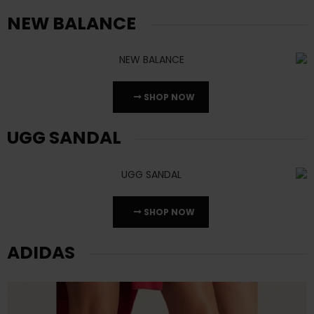
NEW BALANCE
SHOP NOW
UGG SANDAL
SHOP NOW
ADIDAS