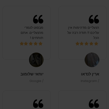
הנעליים מדהימות אין
מבסוט לגמרי
עליכם !! תודה רבה על
מהנעליים. אתם
הכל
תותחים !
ארין לנדאו
יוחאי שלומוב
/ Google
/ Instegram