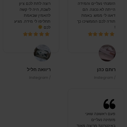
הזמנתי נעליים והמידה
רוצה לתת לכם ציון
הייתה לא נכונה. הם
לשבח, היה לי קשה
דאגו לי ממש. באמת
להאמין שבאמת
תודה לכם הממשיכו כך
תחליפו לי מידה. מגיע
!
לכם
רותם כהן
ריוואה חליל
/ Instegram
/ Instegram
פעם ראשונה שאני
מזמינה נעליים
באינטרנט! מרוצה מאוד