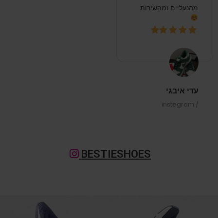
מהנעליים ומהשירות
עדי איבגי
/ instegram
BESTIESHOES