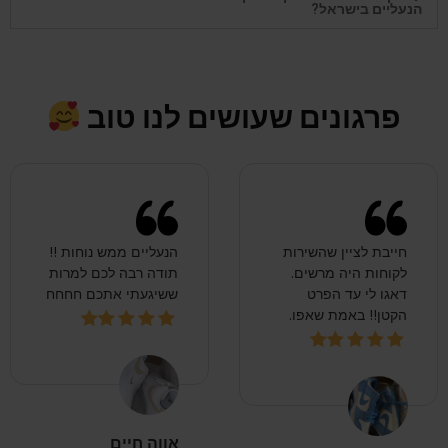
הנעליים בישראל?
פרגונים שעושים לנו טוב
חייבת לציין שהשירות
הנעליים ממש נוחות !!
לקוחות היה מרשים.
תודה רבה לכם למרות
דאגו לי עד הפרט
ששיגעתי אתכם חחחח
הקטן!! באמת שאפו.
אווה חיים