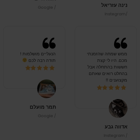
נינה עזריאל
/ Google
/Instegram
ממש שמחה שהזמנתי
הנעליים מושלמות !
מכם. היו לי קצת
תודה רבה לכם
חששות בהתחלה אבל
בהחלט רואים שאתם
מקצוענים !!
תמר מועלם
/ Google
אדווה גבע
/ Instegram