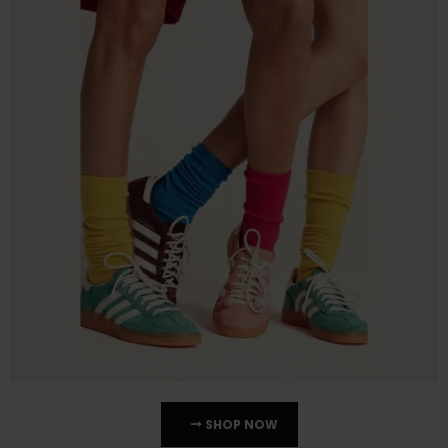
SHOP NOW