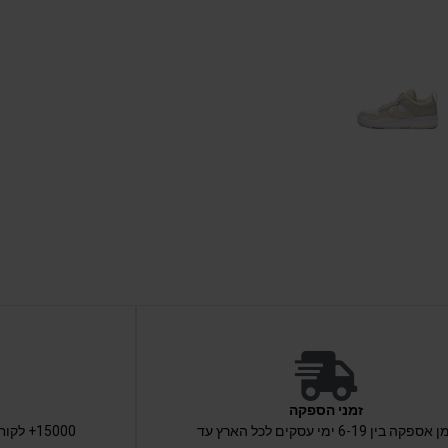
זמני הספקה
זמן אספקה בין 6-19 ימי עסקים לכל הארץ עד
15000+ 