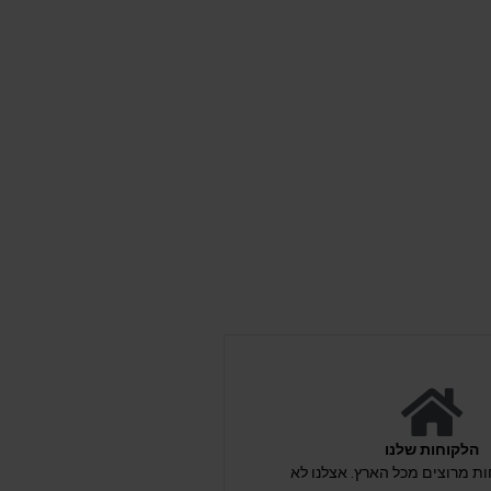
הלקוחות שלנו
לקוחות מרוצים מכל הארץ. אצלנו לא