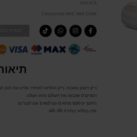
SKU
N/A
Categories
NIKE
,
NIKE DUNK
לצפייה במדר
תיאור
נייק דאנק נמוכות. נייק החליטו להחזיר אלינו את דגם 
הסניקרס שכבשו את העולם נחתו אצלנו.
הדגם יוניסקס מתאים גם לנשים וגם לגברים.
זמין במלאי במידה 46-36.