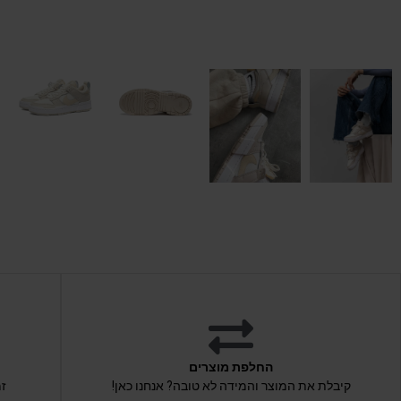
החלפת מוצרים
קיבלת את המוצר והמידה לא טובה? אנחנו כאן!