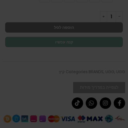
הוספה לסל
קנה עכשיו
UGG קיץ
,
UGG
,
BRANDS
Categories
לצפייה במדריך מידות