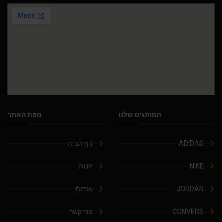
המותגים שלנו
מפת האתר
ADIDAS
דף הבית
NIKE
חנות
JORDAN
אודות
CONVERS
צור קשר