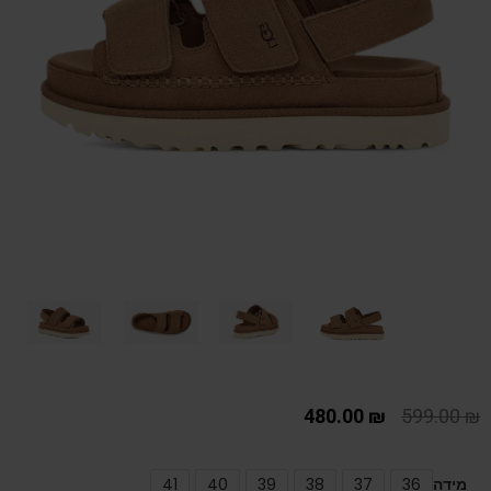
480.00
₪
599.00
₪
מידה
36
37
38
39
40
41