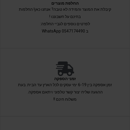
החלפת מוצרים
קיבלת את המוצר והמידה לא טובה? אנחנו כאן! החלפות
בחינם על חשבוננו !
לפרטים נוספים לגביי החלפה:
ב 0547174490 WhatsApp
זמני הספקה
זמן אספקה בין 6-19 ימי עסקים לכל הארץ עד הבית. בעת
ההגעה שליח יצור קשר טלפוני ויתאם אספקה.
משלוח חינם !!