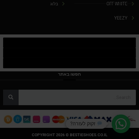
OFF WHITE
בלוג
YEEZY
חפשו באתר
זקוק לעזרה?
COPYRIGHT 2026 © BESTIESHOES.CO.IL