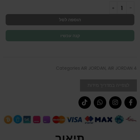
הוספה לסל
קנה עכשיו
Categories
AIR JORDAN
,
AIR JORDAN 4
לצפייה במדריך מידות
תיאור