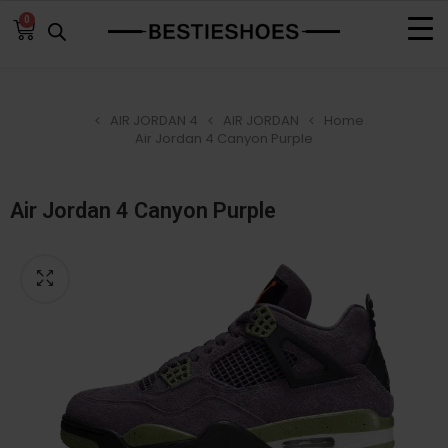
0
AIR JORDAN 4
AIR JORDAN
Home
Air Jordan 4 Canyon Purple
Air Jordan 4 Canyon Purple