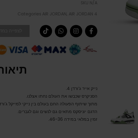
SKU
N/A
Categories
AIR JORDAN
,
AIR JORDAN 4
לצפייה במדר
תיאור
נייק אייר ג’ורדן 4.
הסניקרס שכבשו את העולם נחתו אצלנו.
מתוך שיתוף הפעולה החם בעולם בין נייקי למייקל ג’ורדן
הדגם יוניסקס מתאים גם לנשים וגם לגברים.
זמין במלאי במידה 46-36.