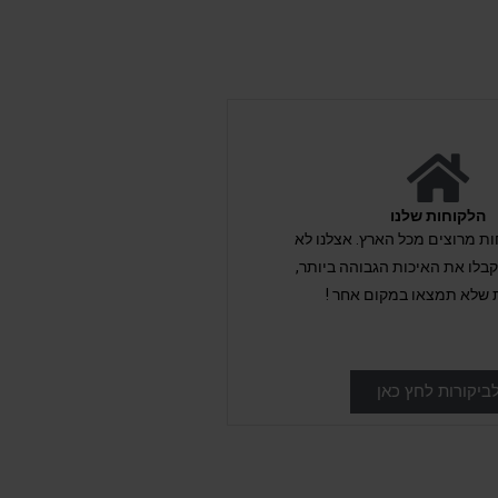
הלקוחות שלנו
לקוחות מרוצים מכל הארץ. אצלנו לא
לו את האיכות הגבוהה ביותר,
 שלא תמצאו במקום אחר !
ביקורות לחץ כאן