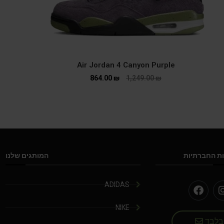
Air Jordan 4 Canyon Purple
864.00
₪
1,249.00
₪
ת החברתיות
המותגים שלנו
ADIDAS
NIKE
 בלבד