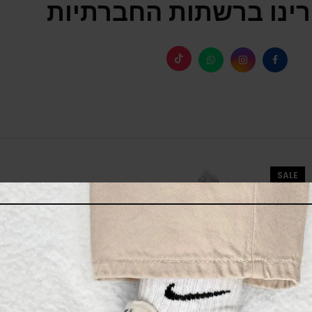
ינו ברשתות החברתיות
SALE