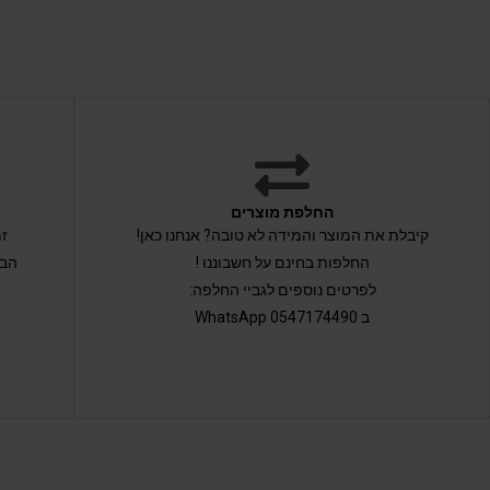
החלפת מוצרים
קיבלת את המוצר והמידה לא טובה? אנחנו כאן!
החלפות בחינם על חשבוננו !
הבי
לפרטים נוספים לגביי החלפה:
ב 0547174490 WhatsApp