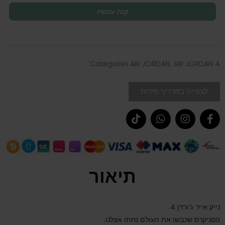
קנה עכשיו
Categories
AIR JORDAN
,
AIR JORDAN 4
לצפייה במדריך מידות
תיאור
נייק אייר ג’ורדן 4.
הסניקרס שכבשו את העולם נחתו אצלנו.