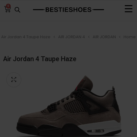
0
Air Jordan 4 Taupe Haze
AIR JORDAN 4
AIR JORDAN
Home
Air Jordan 4 Taupe Haze