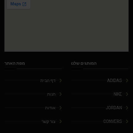
המותגים שלנו
מפת האתר
ADIDAS
דף הבית
NIKE
חנות
JORDAN
אודות
CONVERS
צור קשר