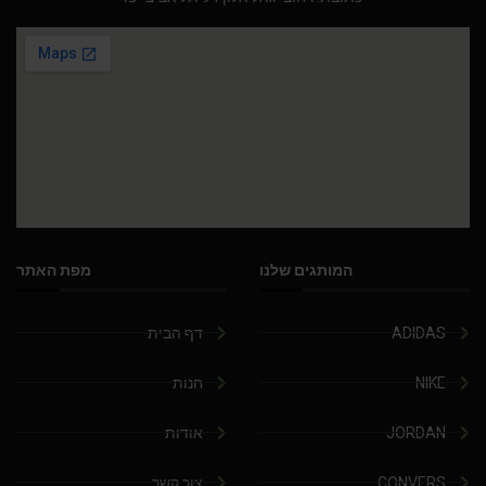
המותגים שלנו
מפת האתר
ADIDAS
דף הבית
NIKE
חנות
JORDAN
אודות
CONVERS
צור קשר