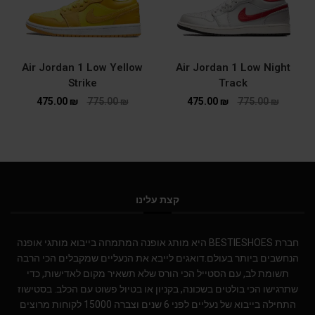
Air Jordan 1 Low Yellow
Air Jordan 1 Low Night
Strike
Track
475.00
₪
775.00
₪
475.00
₪
775.00
₪
קצת עלינו
חברת BESTIESHOES היא מותג אופנה המתמחה בייבוא מותגי אופנה
הנחשבים ביותר בעולם.דואגים לייבא את הנעליים שמקבלים הכי הרבה
תשומת לב, עם הסטייל הכי הורס שלא תשאיר מקום לאדישות, כדי
שתרגישו הכי בולטים בשכונה, בקניון או בטיול פשוט עם הכלב. בסטישוז
התחילה בייבוא של נעליים לפני 6 שנים וצברה 15000 לקוחות מרוצים