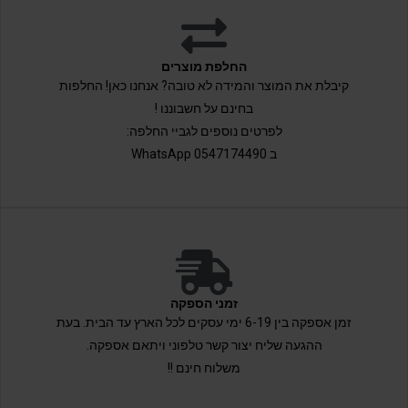
החלפת מוצרים
קיבלת את המוצר והמידה לא טובה? אנחנו כאן! החלפות
בחינם על חשבוננו !
לפרטים נוספים לגביי החלפה:
ב 0547174490 WhatsApp
זמני הספקה
זמן אספקה בין 6-19 ימי עסקים לכל הארץ עד הבית. בעת
ההגעה שליח יצור קשר טלפוני ויתאם אספקה.
משלוח חינם !!