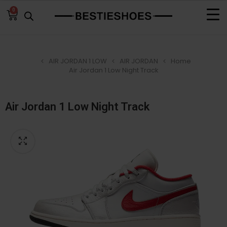
0
AIR JORDAN 1 LOW
AIR JORDAN
Home
Air Jordan 1 Low Night Track
Air Jordan 1 Low Night Track