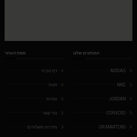
המותגים שלנו
מפת האתר
ADIDAS
דף הבית
NIKE
חנות
JORDAN
אודות
CONVERS
צור קשר
DR.MARTENS
מדניות משלוחים