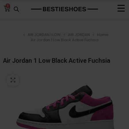
0
AIR JORDAN 1 LOW
AIR JORDAN
Home
Air Jordan 1 Low Black Active Fuchsia
Air Jordan 1 Low Black Active Fuchsia