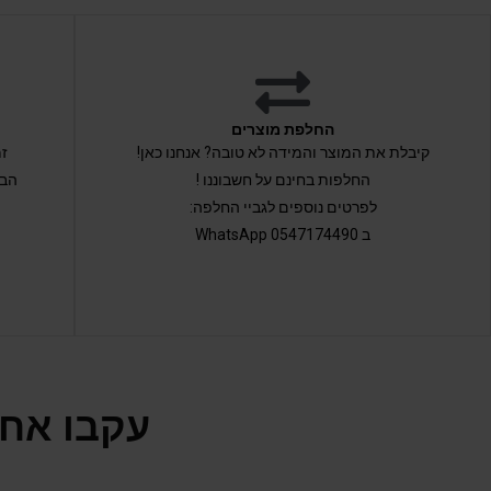
החלפת מוצרים
קיבלת את המוצר והמידה לא טובה? אנחנו כאן!
החלפות בחינם על חשבוננו !
הבי
לפרטים נוספים לגביי החלפה:
ב 0547174490 WhatsApp
עקבו אחר