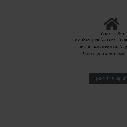
הלקוחות שלנו
לקוחות מרוצים מכל הארץ. אצלנו לא
לו את האיכות הגבוהה ביותר,
 שלא תמצאו במקום אחר !
ביקורות לחץ כאן