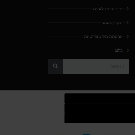
מדניות משלוחים
תקנון האתר
אבטחת מידע ופרטיות
בלוג