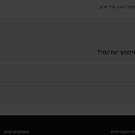
נעל חובה בכל ארון.
ת החברתיות
המותגים שלנו