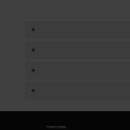
מפת האתר