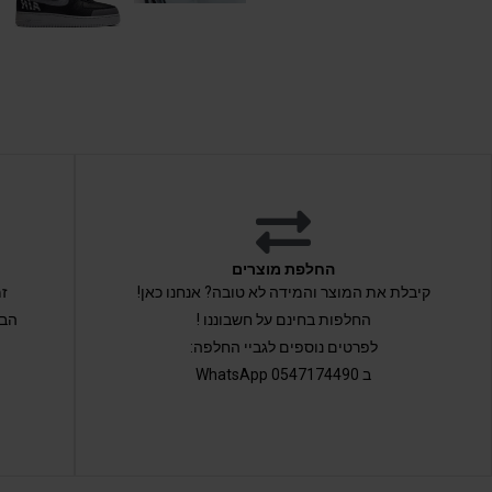
החלפת מוצרים
קיבלת את המוצר והמידה לא טובה? אנחנו כאן!
החלפות בחינם על חשבוננו !
הבי
לפרטים נוספים לגביי החלפה:
ב 0547174490 WhatsApp