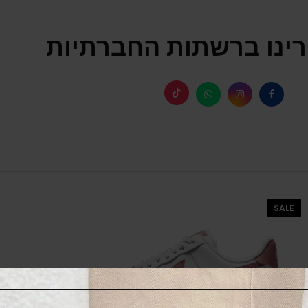
ינו ברשתות החברתיות
SALE