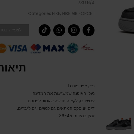
SKU
N/A
Categories
NIKE
,
NIKE AIR FORCE 1
לצפייה במדר
תיאור
נייק אייר פורס 1.
נעלי האופנה שמשגעות את המדינה.
עכשיו בקולקציה חדשה שאסור לפספס.
דגם יוניסקס המתאים גם לנשים וגם לגברים.
זמין במידות 36-45.