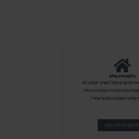
הלקוחות שלנו
לקוחות מרוצים מכל הארץ. אצלנו לא
לו את האיכות הגבוהה ביותר,
 שלא תמצאו במקום אחר !
ביקורות לחץ כאן