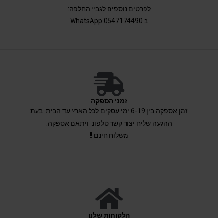
לפרטים נוספים לגביי החלפה:
ב 0547174490 WhatsApp
זמני הספקה
זמן אספקה בין 6-19 ימי עסקים לכל הארץ עד הבית. בעת
ההגעה שליח יצור קשר טלפוני ויתאם אספקה.
משלוח חינם !!
הלקוחות שלנו