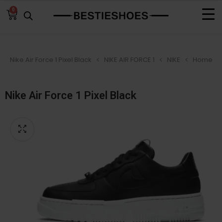
0
Nike Air Force 1 Pixel Black
NIKE AIR FORCE 1
NIKE
Home
Nike Air Force 1 Pixel Black