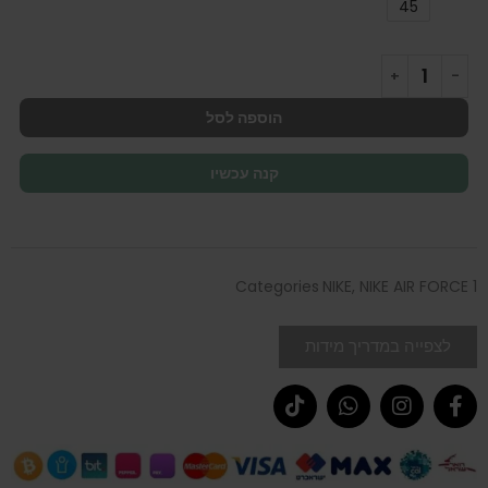
45
הוספה לסל
קנה עכשיו
Categories
NIKE
,
NIKE AIR FORCE 1
לצפייה במדריך מידות