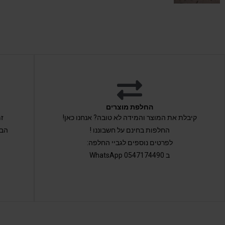
החלפת מוצרים
קיבלת את המוצר והמידה לא טובה? אנחנו כאן!
החלפות בחינם על חשבוננו !
הבי
לפרטים נוספים לגביי החלפה:
ב 0547174490 WhatsApp