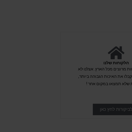
הלקוחות שלנו
לקוחות מרוצים מכל הארץ. אצלנו לא
לו את האיכות הגבוהה ביותר,
 שלא תמצאו במקום אחר !
ביקורות לחץ כאן