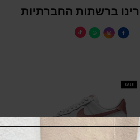
ינו ברשתות החברתיות
SALE