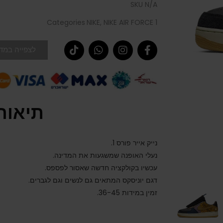
SKU
N/A
Categories
NIKE
,
NIKE AIR FORCE 1
לצפייה במדר
תיאור
נייק אייר פורס 1.
נעלי האופנה שמשגעות את המדינה.
עכשיו בקולקציה חדשה שאסור לפספס.
דגם יוניסקס המתאים גם לנשים וגם לגברים.
זמין במידות 36-45.