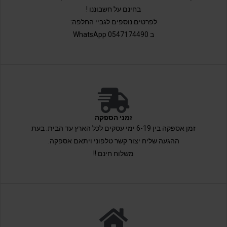
בחינם על חשבוננו !
לפרטים נוספים לגביי החלפה:
ב 0547174490 WhatsApp
זמני הספקה
זמן אספקה בין 6-19 ימי עסקים לכל הארץ עד הבית. בעת
ההגעה שליח יצור קשר טלפוני ויתאם אספקה.
משלוח חינם !!