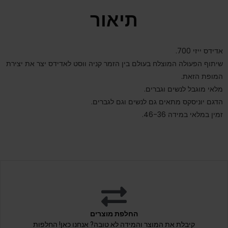
תיאור
אדידס ייזי 700.
שיתוף הפעולה המוצלח בעולם בין הזמר קניה ווסט לאדידס יצר את יצירת
המופת הזאת.
מלאי מוגבל לנשים וגברים.
הדגם יוניסקס מתאים גם לנשים וגם לגברים.
זמין במלאי במידה 46-36.
החלפת מוצרים
קיבלת את המוצר והמידה לא טובה? אנחנו כאן! החלפות