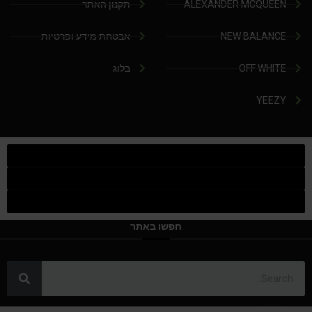
ALEXANDER MCQUEEN
תקנון האתר
NEW BALANCE
אבטחת מידע ופרטיות
OFF WHITE
בלוג
YEEZY
חפשו באתר