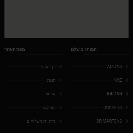
המותגים שלנו
מפת האתר
ADIDAS
דף הבית
NIKE
חנות
JORDAN
אודות
CONVERS
צור קשר
DR.MARTENS
מדניות משלוחים