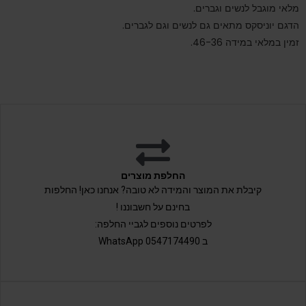
מלאי מוגבל לנשים וגברים.
הדגם יוניסקס מתאים גם לנשים וגם לגברים.
זמין במלאי במידה 46-36.
החלפת מוצרים
קיבלת את המוצר והמידה לא טובה? אנחנו כאן! החלפות
בחינם על חשבוננו !
לפרטים נוספים לגביי החלפה:
ב 0547174490 WhatsApp