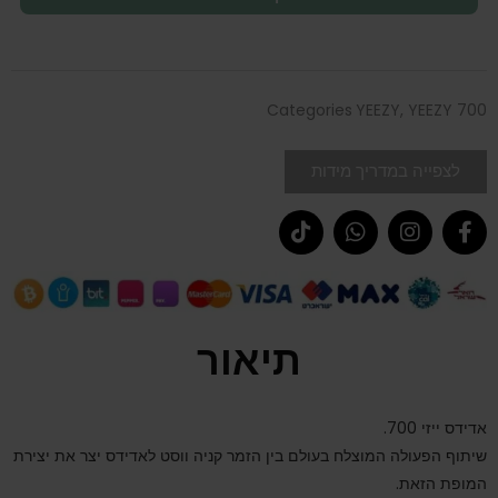
Categories
YEEZY
,
YEEZY 700
לצפייה במדריך מידות
תיאור
אדידס ייזי 700.
שיתוף הפעולה המוצלח בעולם בין הזמר קניה ווסט לאדידס יצר את יצירת
המופת הזאת.