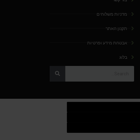
מדניות משלוחים
תקנון האתר
אבטחת מידע ופרטיות
בלוג