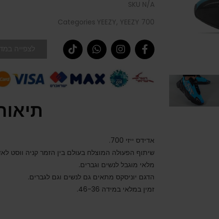
SKU
N/A
Categories
YEEZY
,
YEEZY 700
לצפייה במדר
תיאור
אדידס ייזי 700.
שיתוף הפעולה המוצלח בעולם בין הזמר קניה ווסט לא
מלאי מוגבל לנשים וגברים.
הדגם יוניסקס מתאים גם לנשים וגם לגברים.
זמין במלאי במידה 46-36.