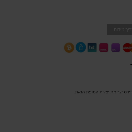
יך מידות
דידס יצר את יצירת המופת הזאת.