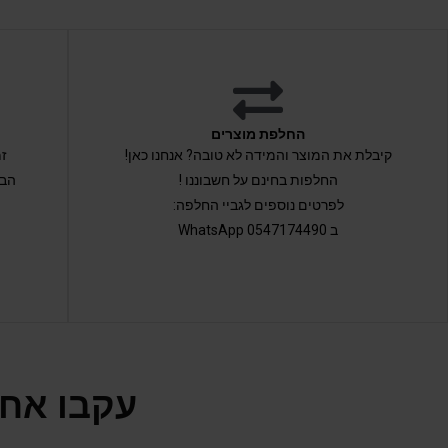
החלפת מוצרים
קיבלת את המוצר והמידה לא טובה? אנחנו כאן!
החלפות בחינם על חשבוננו !
הבי
לפרטים נוספים לגביי החלפה:
ב 0547174490 WhatsApp
עקבו אחר