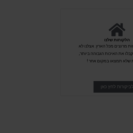
הלקוחות שלנו
לקוחות מרוצים מכל הארץ. אצלנו לא
לו את האיכות הגבוהה ביותר,
 שלא תמצאו במקום אחר !
ביקורות לחץ כאן