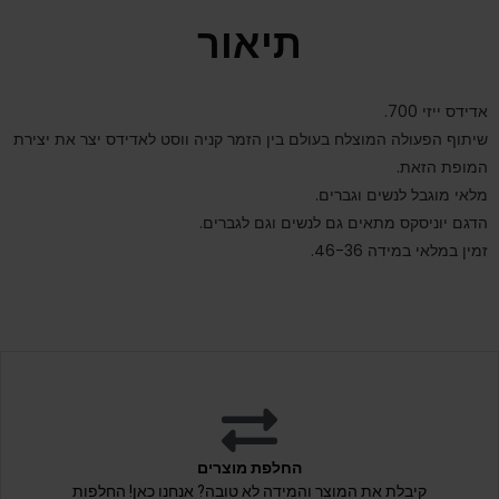
תיאור
אדידס ייזי 700.
שיתוף הפעולה המוצלח בעולם בין הזמר קניה ווסט לאדידס יצר את יצירת
המופת הזאת.
מלאי מוגבל לנשים וגברים.
הדגם יוניסקס מתאים גם לנשים וגם לגברים.
זמין במלאי במידה 46-36.
החלפת מוצרים
קיבלת את המוצר והמידה לא טובה? אנחנו כאן! החלפות