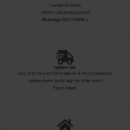
בחינם על חשבוננו !
לפרטים נוספים לגביי החלפה:
ב 0547174490 WhatsApp
זמני הספקה
זמן אספקה בין 6-19 ימי עסקים לכל הארץ עד הבית. בעת
ההגעה שליח יצור קשר טלפוני ויתאם אספקה.
משלוח חינם !!