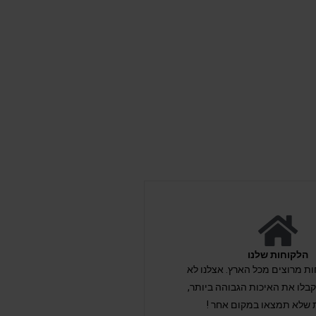
הלקוחות שלנו
לקוחות מרוצים מכל הארץ. אצלנו לא
לו את האיכות הגבוהה ביותר,
 שלא תמצאו במקום אחר !