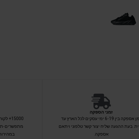
זמני הספקה
זמן אספקה בין 6-19 ימי עסקים לכל הארץ עד
15000+ 
ת. בעת ההגעה שליח יצור קשר טלפוני ויתאם
מתפשרים-תקב
אספקה.
במהירות