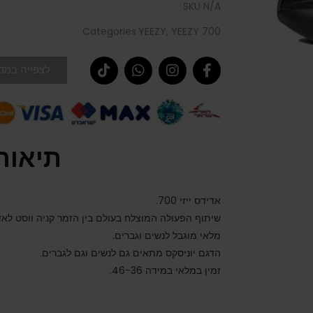
SKU
N/A
Categories
YEEZY
,
YEEZY 700
לצפייה במדר
תיאור
אדידס ייזי 700.
שיתוף הפעולה המוצלח בעולם בין הזמר קניה ווסט לא
מלאי מוגבל לנשים וגברים.
הדגם יוניסקס מתאים גם לנשים וגם לגברים.
זמין במלאי במידה 46-36.