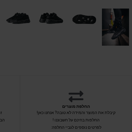
החלפת מוצרים
קיבלת את המוצר והמידה לא טובה? אנחנו כאן!
החלפות בחינם על חשבוננו !
הבי
לפרטים נוספים לגביי החלפה: