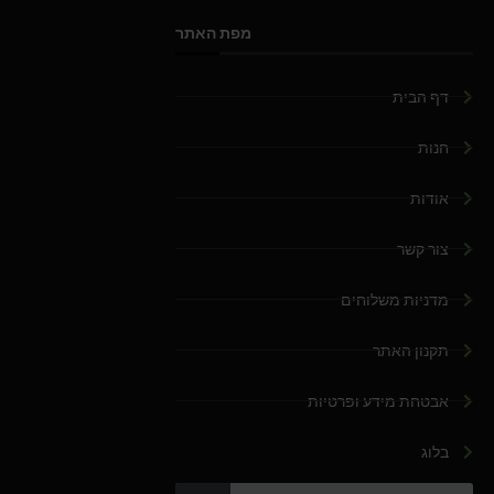
מפת האתר
דף הבית
חנות
אודות
צור קשר
מדניות משלוחים
תקנון האתר
אבטחת מידע ופרטיות
בלוג