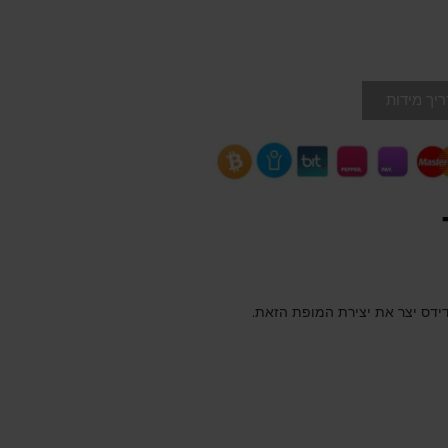
יך מידות
דידס יצר את יצירת המופת הזאת.