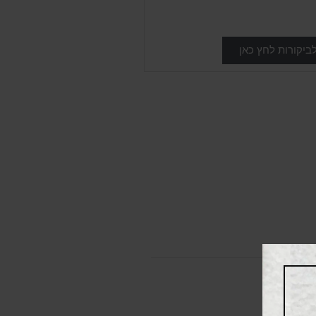
ביקורות לחץ כאן