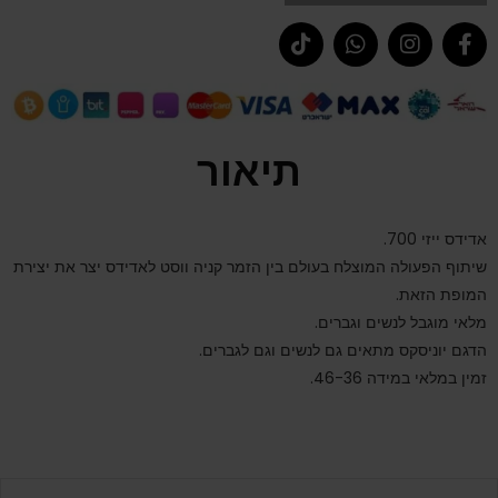
תיאור
אדידס ייזי 700.
שיתוף הפעולה המוצלח בעולם בין הזמר קניה ווסט לאדידס יצר את יצירת
המופת הזאת.
מלאי מוגבל לנשים וגברים.
הדגם יוניסקס מתאים גם לנשים וגם לגברים.
זמין במלאי במידה 46-36.