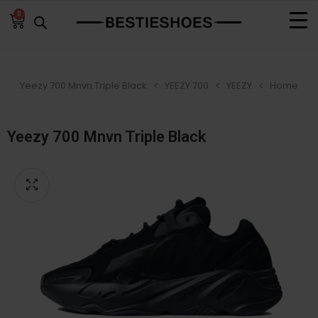
0
Yeezy 700 Mnvn Triple Black
YEEZY 700
YEEZY
Home
Yeezy 700 Mnvn Triple Black