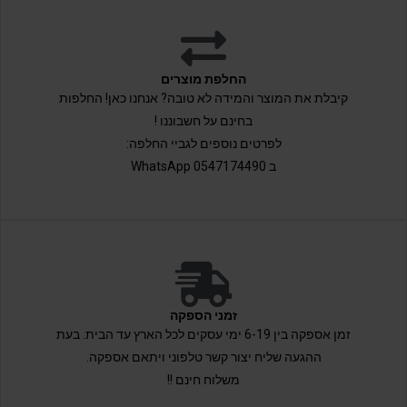
החלפת מוצרים
קיבלת את המוצר והמידה לא טובה? אנחנו כאן! החלפות
בחינם על חשבוננו !
לפרטים נוספים לגביי החלפה:
ב 0547174490 WhatsApp
זמני הספקה
זמן אספקה בין 6-19 ימי עסקים לכל הארץ עד הבית. בעת
ההגעה שליח יצור קשר טלפוני ויתאם אספקה.
משלוח חינם !!