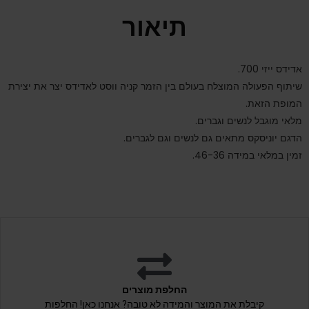
תיאור
אדידס ייזי 700.
שיתוף הפעולה המוצלח בעולם בין הזמר קניה ווסט לאדידס יצר את יצירת
המופת הזאת.
מלאי מוגבל לנשים וגברים.
הדגם יוניסקס מתאים גם לנשים וגם לגברים.
זמין במלאי במידה 46-36.
החלפת מוצרים
קיבלת את המוצר והמידה לא טובה? אנחנו כאן! החלפות