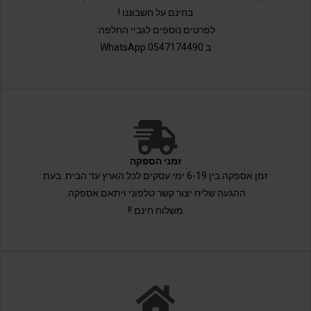
בחינם על חשבוננו !
לפרטים נוספים לגביי החלפה:
ב 0547174490 WhatsApp
זמני הספקה
זמן אספקה בין 6-19 ימי עסקים לכל הארץ עד הבית. בעת
ההגעה שליח יצור קשר טלפוני ויתאם אספקה.
משלוח חינם !!