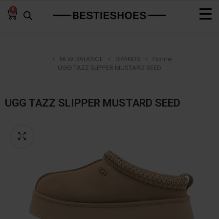
0
NEW BALANCE
BRANDS
Home
UGG TAZZ SLIPPER MUSTARD SEED
UGG TAZZ SLIPPER MUSTARD SEED