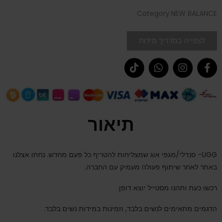
Category
NEW BALANCE
לצפייה במדריך מידות
תיאור
UGG- סנדלי/מגפי אוג שמצליחות להטריף כל פעם מחדש. נחתו אצלנו
באתר לאחר שיתוף פעולה מעמיק עם החברה.
רכשו כעת ותהנו מסטייל יוצא דופן.
הדגמים מתאימים לנשים בלבד, וזמינות במידות נשים בלבד.