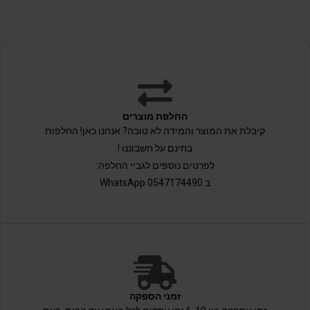
החלפת מוצרים
קיבלת את המוצר והמידה לא טובה? אנחנו כאן! החלפות
בחינם על חשבוננו !
לפרטים נוספים לגביי החלפה:
ב 0547174490 WhatsApp
זמני הספקה